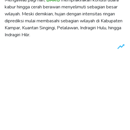
kabur hingga cerah berawan menyelimuti sebagian besar
wilayah. Meski demikian, hujan dengan intensitas ringan
diprediksi mulai membasahi sebagian wilayah di Kabupaten
Kampar, Kuantan Singingi, Pelalawan, Indragiri Hulu, hingga
Indragiri Hilir.