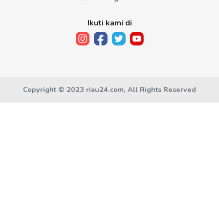
Ikuti kami di
Copyright © 2023 riau24.com, All Rights Reserved