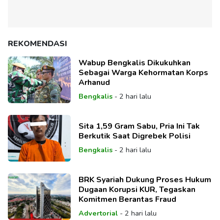
REKOMENDASI
Wabup Bengkalis Dikukuhkan
Sebagai Warga Kehormatan Korps
Arhanud
Bengkalis
-
2 hari lalu
Sita 1,59 Gram Sabu, Pria Ini Tak
Berkutik Saat Digrebek Polisi
Bengkalis
-
2 hari lalu
BRK Syariah Dukung Proses Hukum
Dugaan Korupsi KUR, Tegaskan
Komitmen Berantas Fraud
Advertorial
-
2 hari lalu