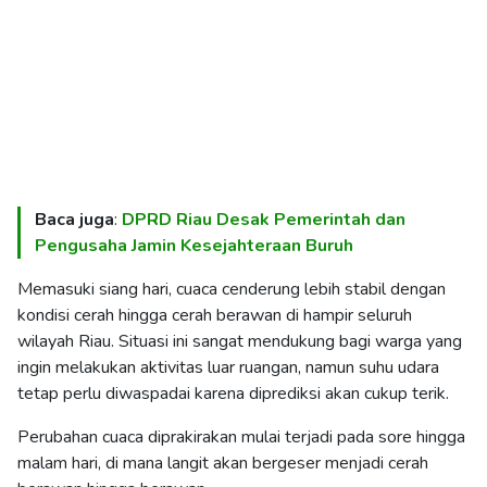
Baca juga
:
DPRD Riau Desak Pemerintah dan
Pengusaha Jamin Kesejahteraan Buruh
Memasuki siang hari, cuaca cenderung lebih stabil dengan
kondisi cerah hingga cerah berawan di hampir seluruh
wilayah Riau. Situasi ini sangat mendukung bagi warga yang
ingin melakukan aktivitas luar ruangan, namun suhu udara
tetap perlu diwaspadai karena diprediksi akan cukup terik.
Perubahan cuaca diprakirakan mulai terjadi pada sore hingga
malam hari, di mana langit akan bergeser menjadi cerah