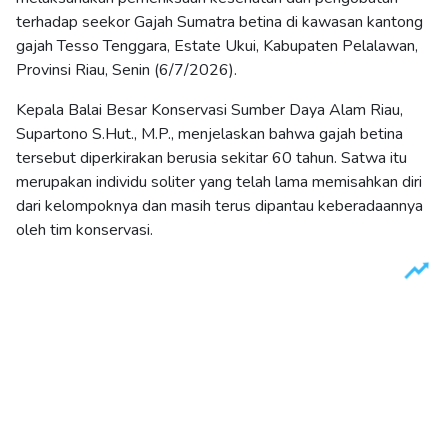
terhadap seekor Gajah Sumatra betina di kawasan kantong
gajah Tesso Tenggara, Estate Ukui, Kabupaten Pelalawan,
Provinsi Riau, Senin (6/7/2026).
Kepala Balai Besar Konservasi Sumber Daya Alam Riau,
Supartono S.Hut., M.P., menjelaskan bahwa gajah betina
tersebut diperkirakan berusia sekitar 60 tahun. Satwa itu
merupakan individu soliter yang telah lama memisahkan diri
dari kelompoknya dan masih terus dipantau keberadaannya
oleh tim konservasi.