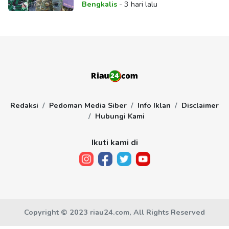
Bengkalis
-
3 hari lalu
Redaksi
Pedoman Media Siber
Info Iklan
Disclaimer
Hubungi Kami
Ikuti kami di
Copyright © 2023 riau24.com, All Rights Reserved