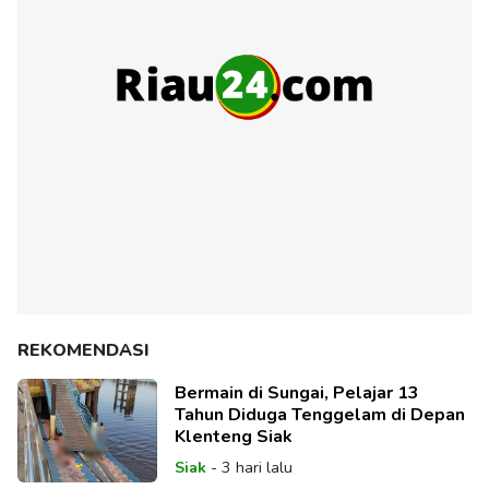
REKOMENDASI
Bermain di Sungai, Pelajar 13
Tahun Diduga Tenggelam di Depan
Klenteng Siak
Siak
-
3 hari lalu