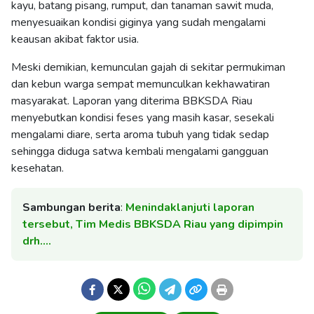
kayu, batang pisang, rumput, dan tanaman sawit muda,
menyesuaikan kondisi giginya yang sudah mengalami
keausan akibat faktor usia.
Meski demikian, kemunculan gajah di sekitar permukiman
dan kebun warga sempat memunculkan kekhawatiran
masyarakat. Laporan yang diterima BBKSDA Riau
menyebutkan kondisi feses yang masih kasar, sesekali
mengalami diare, serta aroma tubuh yang tidak sedap
sehingga diduga satwa kembali mengalami gangguan
kesehatan.
Sambungan berita
:
Menindaklanjuti laporan
tersebut, Tim Medis BBKSDA Riau yang dipimpin
drh.…