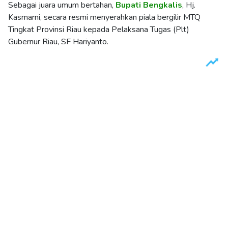
Sebagai juara umum bertahan,
Bupati
Bengkalis
, Hj.
Kasmarni, secara resmi menyerahkan piala bergilir MTQ
Tingkat Provinsi Riau kepada Pelaksana Tugas (Plt)
Gubernur Riau, SF Hariyanto.