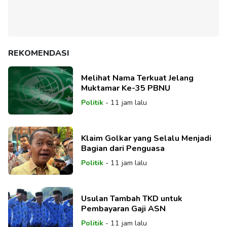
REKOMENDASI
Melihat Nama Terkuat Jelang
Muktamar Ke-35 PBNU
Politik
-
11 jam lalu
Klaim Golkar yang Selalu Menjadi
Bagian dari Penguasa
Politik
-
11 jam lalu
Usulan Tambah TKD untuk
Pembayaran Gaji ASN
Politik
-
11 jam lalu