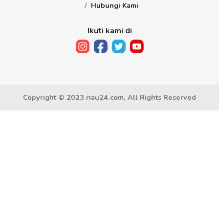
Hubungi Kami
Ikuti kami di
Copyright © 2023 riau24.com, All Rights Reserved