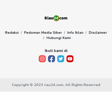
Redaksi
Pedoman Media Siber
Info Iklan
Disclaimer
Hubungi Kami
Ikuti kami di
Copyright © 2023 riau24.com, All Rights Reserved