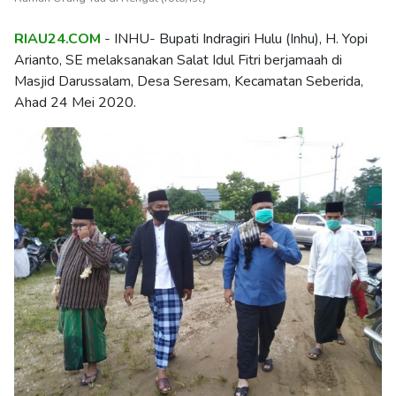
RIAU24.COM
- INHU- Bupati Indragiri Hulu (Inhu), H. Yopi
Arianto, SE melaksanakan Salat Idul Fitri berjamaah di
Masjid Darussalam, Desa Seresam, Kecamatan Seberida,
Ahad 24 Mei 2020.