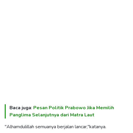
Baca juga
:
Pesan Politik Prabowo Jika Memilih
Panglima Selanjutnya dari Matra Laut
"Alhamdulillah semuanya berjalan lancar,"katanya.