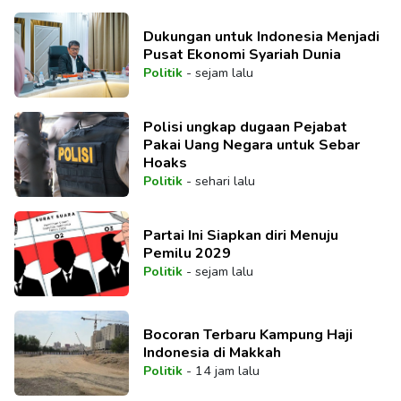
Dukungan untuk Indonesia Menjadi
Pusat Ekonomi Syariah Dunia
Politik
-
sejam lalu
Polisi ungkap dugaan Pejabat
Pakai Uang Negara untuk Sebar
Hoaks
Politik
-
sehari lalu
Partai Ini Siapkan diri Menuju
Pemilu 2029
Politik
-
sejam lalu
Bocoran Terbaru Kampung Haji
Indonesia di Makkah
Politik
-
14 jam lalu