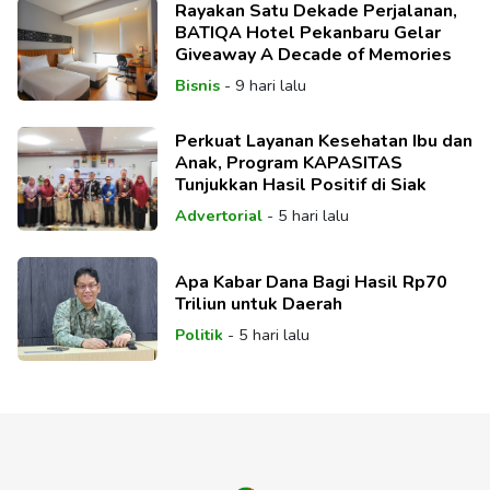
Rayakan Satu Dekade Perjalanan,
BATIQA Hotel Pekanbaru Gelar
Giveaway A Decade of Memories
Bisnis
-
9 hari lalu
Perkuat Layanan Kesehatan Ibu dan
Anak, Program KAPASITAS
Tunjukkan Hasil Positif di Siak
Advertorial
-
5 hari lalu
Apa Kabar Dana Bagi Hasil Rp70
Triliun untuk Daerah
Politik
-
5 hari lalu