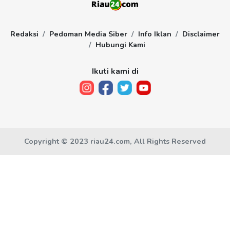
Redaksi
Pedoman Media Siber
Info Iklan
Disclaimer
Hubungi Kami
Ikuti kami di
Copyright © 2023 riau24.com, All Rights Reserved