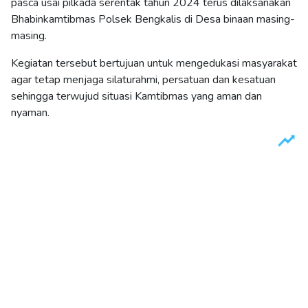
pasca usai pilkada serentak tahun 2024 terus dilaksanakan
Bhabinkamtibmas Polsek Bengkalis di Desa binaan masing-
masing.
Kegiatan tersebut bertujuan untuk mengedukasi masyarakat
agar tetap menjaga silaturahmi, persatuan dan kesatuan
sehingga terwujud situasi Kamtibmas yang aman dan
nyaman.