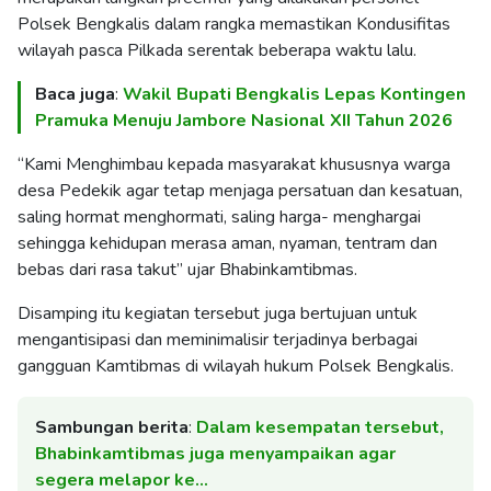
Polsek Bengkalis dalam rangka memastikan Kondusifitas
wilayah pasca Pilkada serentak beberapa waktu lalu.
Baca juga
:
Wakil Bupati Bengkalis Lepas Kontingen
Pramuka Menuju Jambore Nasional XII Tahun 2026
“Kami Menghimbau kepada masyarakat khususnya warga
desa Pedekik agar tetap menjaga persatuan dan kesatuan,
saling hormat menghormati, saling harga- menghargai
sehingga kehidupan merasa aman, nyaman, tentram dan
bebas dari rasa takut” ujar Bhabinkamtibmas.
Disamping itu kegiatan tersebut juga bertujuan untuk
mengantisipasi dan meminimalisir terjadinya berbagai
gangguan Kamtibmas di wilayah hukum Polsek Bengkalis.
Sambungan berita
:
Dalam kesempatan tersebut,
Bhabinkamtibmas juga menyampaikan agar
segera melapor ke…