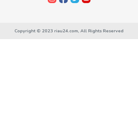
Copyright © 2023 riau24.com, All Rights Reserved