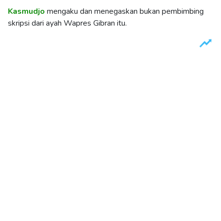
Kasmudjo
mengaku dan menegaskan bukan pembimbing
skripsi dari ayah Wapres Gibran itu.