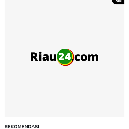
REKOMENDASI