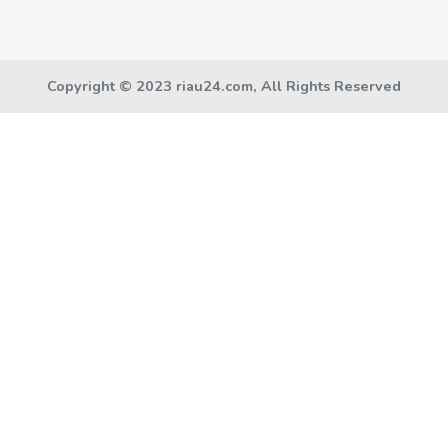
Copyright © 2023 riau24.com, All Rights Reserved