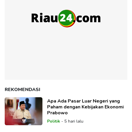
REKOMENDASI
Apa Ada Pasar Luar Negeri yang
Paham dengan Kebijakan Ekonomi
Prabowo
Politik
-
5 hari lalu