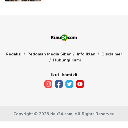
Redaksi
Pedoman Media Siber
Info Iklan
Disclaimer
Hubungi Kami
Ikuti kami di
Copyright © 2023 riau24.com, All Rights Reserved