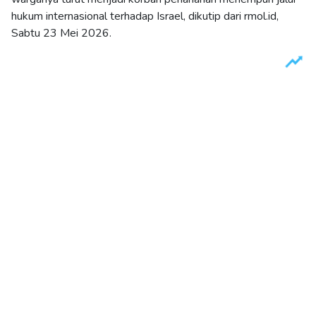
hukum internasional terhadap Israel, dikutip dari rmol.id,
Sabtu 23 Mei 2026.