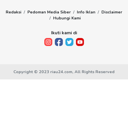
Redaksi
Pedoman Media Siber
Info Iklan
Disclaimer
Hubungi Kami
Ikuti kami di
Copyright © 2023 riau24.com, All Rights Reserved