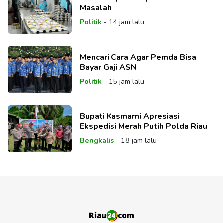
Masalah
Politik
-
14 jam lalu
Mencari Cara Agar Pemda Bisa
Bayar Gaji ASN
Politik
-
15 jam lalu
Bupati Kasmarni Apresiasi
Ekspedisi Merah Putih Polda Riau
Bengkalis
-
18 jam lalu