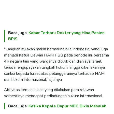
Baca juga
:
Kabar Terbaru Dokter yang Hina Pasien
BPJS
"Langkah itu akan makin bermakna bila Indonesia, yang juga
menjadi Ketua Dewan HAM PBB pada periode ini, bersama
44 negara lain yang warganya diculik dan dianiaya Israel,
terus mengupayakan langkah hukum hingga dikenakannya
sanksi kepada Israel atas pelanggarannya terhadap HAM
dan hukum internasional," ujarnya.
Aktivitas kemanusiaan yang dilakukan para relawan
semestinya mendapat perlindungan hukum internasional.
Baca juga
:
Ketika Kepala Dapur MBG Bikin Masalah