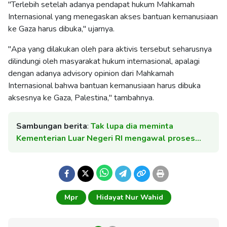
"Terlebih setelah adanya pendapat hukum Mahkamah
Internasional yang menegaskan akses bantuan kemanusiaan
ke Gaza harus dibuka," ujarnya.
"Apa yang dilakukan oleh para aktivis tersebut seharusnya
dilindungi oleh masyarakat hukum internasional, apalagi
dengan adanya advisory opinion dari Mahkamah
Internasional bahwa bantuan kemanusiaan harus dibuka
aksesnya ke Gaza, Palestina," tambahnya.
Sambungan berita
:
Tak lupa dia meminta
Kementerian Luar Negeri RI mengawal proses…
Mpr
Hidayat Nur Wahid