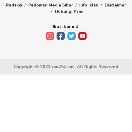
Redaksi
Pedoman Media Siber
Info Iklan
Disclaimer
Hubungi Kami
Ikuti kami di
Copyright © 2023 riau24.com, All Rights Reserved