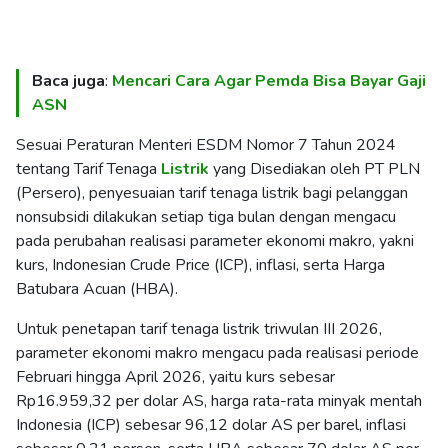
Baca juga
:
Mencari Cara Agar Pemda Bisa Bayar Gaji
ASN
Sesuai Peraturan Menteri ESDM Nomor 7 Tahun 2024
tentang Tarif Tenaga
Listrik
yang Disediakan oleh PT PLN
(Persero), penyesuaian tarif tenaga listrik bagi pelanggan
nonsubsidi dilakukan setiap tiga bulan dengan mengacu
pada perubahan realisasi parameter ekonomi makro, yakni
kurs, Indonesian Crude Price (ICP), inflasi, serta Harga
Batubara Acuan (HBA).
Untuk penetapan tarif tenaga listrik triwulan III 2026,
parameter ekonomi makro mengacu pada realisasi periode
Februari hingga April 2026, yaitu kurs sebesar
Rp16.959,32 per dolar AS, harga rata-rata minyak mentah
Indonesia (ICP) sebesar 96,12 dolar AS per barel, inflasi