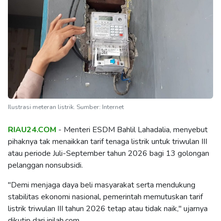
Ilustrasi meteran listrik. Sumber: Internet
RIAU24.COM
- Menteri ESDM Bahlil Lahadalia, menyebut
pihaknya tak menaikkan tarif tenaga listrik untuk triwulan III
atau periode Juli-September tahun 2026 bagi 13 golongan
pelanggan nonsubsidi.
"Demi menjaga daya beli masyarakat serta mendukung
stabilitas ekonomi nasional, pemerintah memutuskan tarif
listrik triwulan III tahun 2026 tetap atau tidak naik," ujarnya
dikutip dari inilah.com