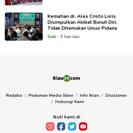
Kematian dr. Alex Cristo Loris
Disimpulkan Akibat Bunuh Diri,
Tidak Ditemukan Unsur Pidana
Siak
-
5 hari lalu
Redaksi
Pedoman Media Siber
Info Iklan
Disclaimer
Hubungi Kami
Ikuti kami di