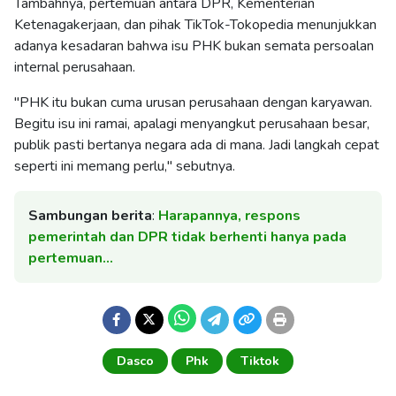
Tambahnya, pertemuan antara DPR, Kementerian
Ketenagakerjaan, dan pihak TikTok-Tokopedia menunjukkan
adanya kesadaran bahwa isu PHK bukan semata persoalan
internal perusahaan.
"PHK itu bukan cuma urusan perusahaan dengan karyawan.
Begitu isu ini ramai, apalagi menyangkut perusahaan besar,
publik pasti bertanya negara ada di mana. Jadi langkah cepat
seperti ini memang perlu," sebutnya.
Sambungan berita
:
Harapannya, respons
pemerintah dan DPR tidak berhenti hanya pada
pertemuan…
Dasco
Phk
Tiktok