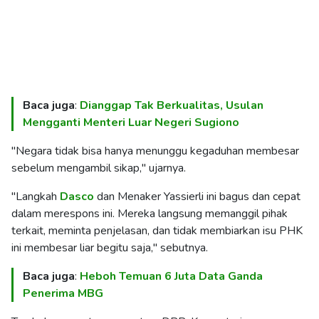
Baca juga
:
Dianggap Tak Berkualitas, Usulan
Mengganti Menteri Luar Negeri Sugiono
"Negara tidak bisa hanya menunggu kegaduhan membesar
sebelum mengambil sikap," ujarnya.
"Langkah
Dasco
dan Menaker Yassierli ini bagus dan cepat
dalam merespons ini. Mereka langsung memanggil pihak
terkait, meminta penjelasan, dan tidak membiarkan isu PHK
ini membesar liar begitu saja," sebutnya.
Baca juga
:
Heboh Temuan 6 Juta Data Ganda
Penerima MBG