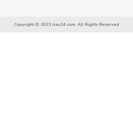
Copyright © 2023 riau24.com, All Rights Reserved