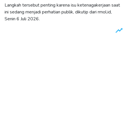
Langkah tersebut penting karena isu ketenagakerjaan saat
ini sedang menjadi perhatian publik, dikutip dari rmol.id,
Senin 6 Juli 2026.