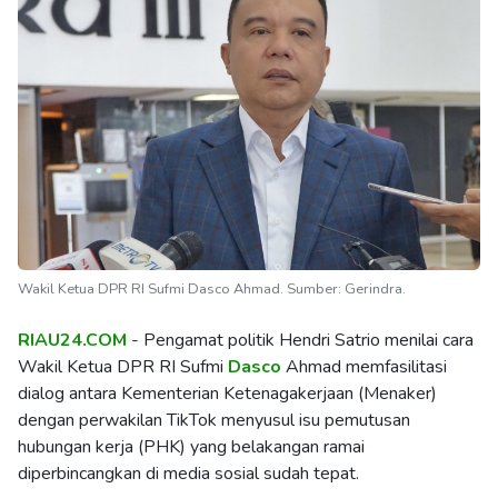
Wakil Ketua DPR RI Sufmi Dasco Ahmad. Sumber: Gerindra.
RIAU24.COM
- Pengamat politik Hendri Satrio menilai cara
Wakil Ketua DPR RI Sufmi
Dasco
Ahmad memfasilitasi
dialog antara Kementerian Ketenagakerjaan (Menaker)
dengan perwakilan TikTok menyusul isu pemutusan
hubungan kerja (PHK) yang belakangan ramai
diperbincangkan di media sosial sudah tepat.