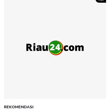
REKOMENDASI