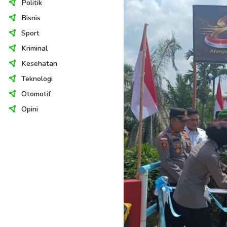
Politik
Bisnis
Sport
Kriminal
Kesehatan
Teknologi
Otomotif
Opini