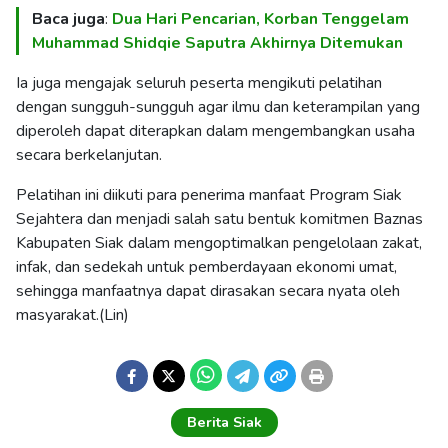
Baca juga
:
Dua Hari Pencarian, Korban Tenggelam
Muhammad Shidqie Saputra Akhirnya Ditemukan
Ia juga mengajak seluruh peserta mengikuti pelatihan
dengan sungguh-sungguh agar ilmu dan keterampilan yang
diperoleh dapat diterapkan dalam mengembangkan usaha
secara berkelanjutan.
Pelatihan ini diikuti para penerima manfaat Program Siak
Sejahtera dan menjadi salah satu bentuk komitmen Baznas
Kabupaten Siak dalam mengoptimalkan pengelolaan zakat,
infak, dan sedekah untuk pemberdayaan ekonomi umat,
sehingga manfaatnya dapat dirasakan secara nyata oleh
masyarakat.(Lin)
Berita Siak