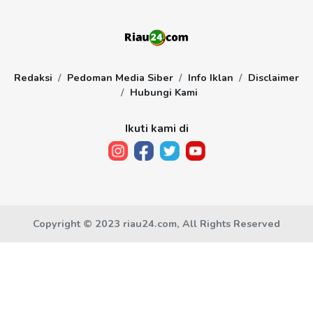
Redaksi
Pedoman Media Siber
Info Iklan
Disclaimer
Hubungi Kami
Ikuti kami di
Copyright © 2023 riau24.com, All Rights Reserved