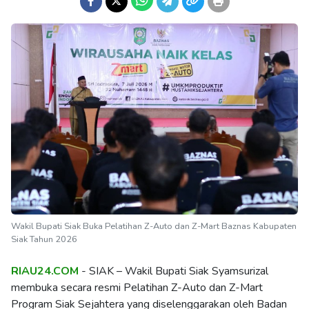
Wakil Bupati Siak Buka Pelatihan Z-Auto dan Z-Mart Baznas Kabupaten
Siak Tahun 2026
RIAU24.COM
- SIAK – Wakil Bupati Siak Syamsurizal
membuka secara resmi Pelatihan Z-Auto dan Z-Mart
Program Siak Sejahtera yang diselenggarakan oleh Badan