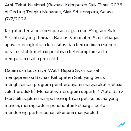
Amil Zakat Nasional (Baznas) Kabupaten Siak Tahun 2026,
di Gedung Tengku Maharatu, Siak Sri Indrapura, Selasa
(7/7/2026).
Kegiatan tersebut merupakan bagian dari Program Siak
Sejahtera yang diinisiasi Baznas Kabupaten Siak sebagai
upaya meningkatkan kapasitas dan kemandirian ekonomi
para mustahik melalui pelatihan keterampilan serta
penguatan usaha produktif.
Dalam sambutannya, Wakil Bupati Syamsurizal
mengapresiasi Baznas Kabupaten Siak yang terus
menghadirkan program pemberdayaan masyarakat melalui
zakat produktif. Menurutnya, program seperti Z-Auto dan Z-
Mart diharapkan mampu menciptakan pelaku usaha yang
mandiri, meningkatkan pendapatan keluarga, serta
mendorong pertumbuhan ekonomi masyarakat.