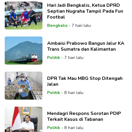
Hari Jadi Bengkalis, Ketua DPRD
Septian Nugraha Tampil Pada Fun
Footbal
Bengkalis
-
7 hari lalu
Ambaisi Prabowo Bangun Jalur KA
Trans Sumatra dan Kalimantan
Politik
-
7 hari lalu
DPR Tak Mau MBG Stop Ditengah
Jalan
Politik
-
8 hari lalu
Mendagri Respons Sorotan PDIP
Terkait Kasus di Tabanan
Politik
-
8 hari lalu