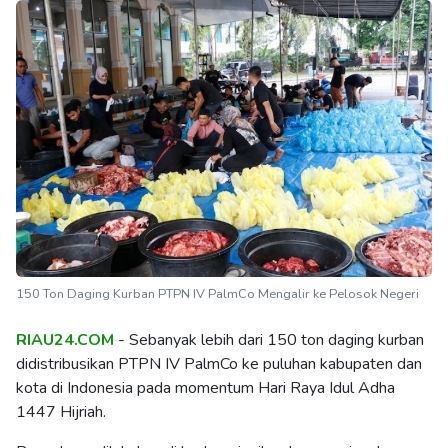
150 Ton Daging Kurban PTPN IV PalmCo Mengalir ke Pelosok Negeri
RIAU24.COM
- Sebanyak lebih dari 150 ton daging kurban
didistribusikan PTPN IV PalmCo ke puluhan kabupaten dan
kota di Indonesia pada momentum Hari Raya Idul Adha
1447 Hijriah.