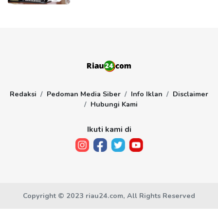
Redaksi
Pedoman Media Siber
Info Iklan
Disclaimer
Hubungi Kami
Ikuti kami di
Copyright © 2023 riau24.com, All Rights Reserved