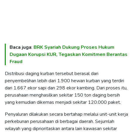
Baca juga
:
BRK Syariah Dukung Proses Hukum
Dugaan Korupsi KUR, Tegaskan Komitmen Berantas
Fraud
Distribusi daging kurban tersebut berasal dari
penyembelihan lebih dari 1.900 hewan kurban yang terdiri
dari 1.667 ekor sapi dan 298 ekor kambing. Dari proses itu,
perusahaan menghasilkan sekitar 150 ton daging bersih
yang kemudian dikemas menjadi sekitar 120.000 paket.
Penyaluran dilakukan secara bertahap melalui unit-unit kerja
perkebunan perusahaan di berbagai daerah. Sejumlah
wilayah yang diprioritaskan antara lain kawasan sekitar