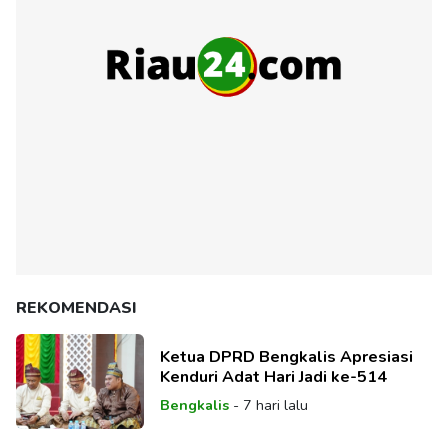
REKOMENDASI
Ketua DPRD Bengkalis Apresiasi
Kenduri Adat Hari Jadi ke-514
Bengkalis
-
7 hari lalu