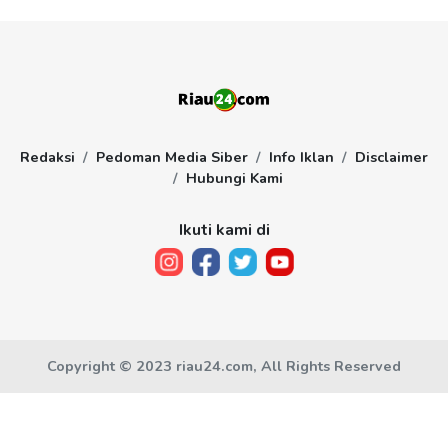
Redaksi
Pedoman Media Siber
Info Iklan
Disclaimer
Hubungi Kami
Ikuti kami di
Copyright © 2023 riau24.com, All Rights Reserved