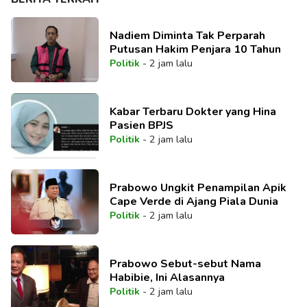
Nadiem Diminta Tak Perparah
Putusan Hakim Penjara 10 Tahun
Politik
-
2 jam lalu
Kabar Terbaru Dokter yang Hina
Pasien BPJS
Politik
-
2 jam lalu
Prabowo Ungkit Penampilan Apik
Cape Verde di Ajang Piala Dunia
Politik
-
2 jam lalu
Prabowo Sebut-sebut Nama
Habibie, Ini Alasannya
Politik
-
2 jam lalu