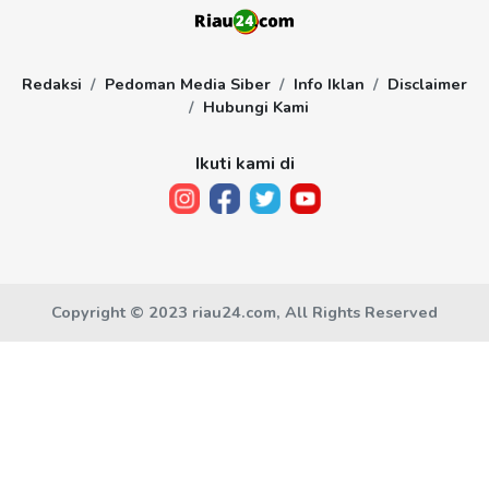
Redaksi
Pedoman Media Siber
Info Iklan
Disclaimer
Hubungi Kami
Ikuti kami di
Copyright © 2023 riau24.com, All Rights Reserved