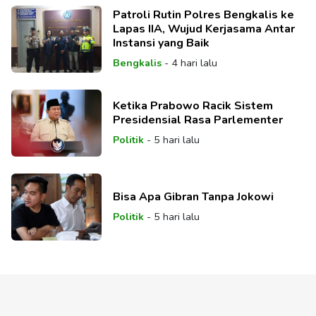
Patroli Rutin Polres Bengkalis ke
Lapas IIA, Wujud Kerjasama Antar
Instansi yang Baik
Bengkalis
-
4 hari lalu
Ketika Prabowo Racik Sistem
Presidensial Rasa Parlementer
Politik
-
5 hari lalu
Bisa Apa Gibran Tanpa Jokowi
Politik
-
5 hari lalu