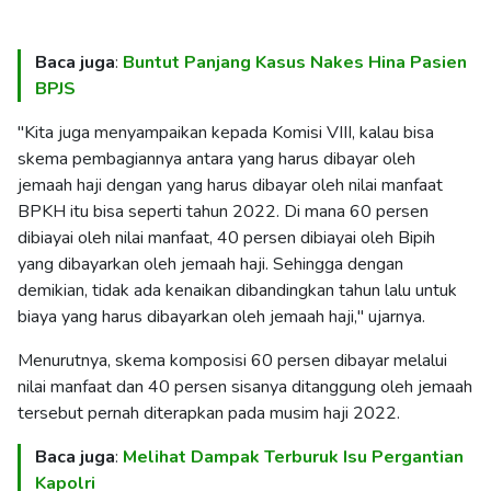
Baca juga
:
Buntut Panjang Kasus Nakes Hina Pasien
BPJS
"Kita juga menyampaikan kepada Komisi VIII, kalau bisa
skema pembagiannya antara yang harus dibayar oleh
jemaah haji dengan yang harus dibayar oleh nilai manfaat
BPKH itu bisa seperti tahun 2022. Di mana 60 persen
dibiayai oleh nilai manfaat, 40 persen dibiayai oleh Bipih
yang dibayarkan oleh jemaah haji. Sehingga dengan
demikian, tidak ada kenaikan dibandingkan tahun lalu untuk
biaya yang harus dibayarkan oleh jemaah haji," ujarnya.
Menurutnya, skema komposisi 60 persen dibayar melalui
nilai manfaat dan 40 persen sisanya ditanggung oleh jemaah
tersebut pernah diterapkan pada musim haji 2022.
Baca juga
:
Melihat Dampak Terburuk Isu Pergantian
Kapolri