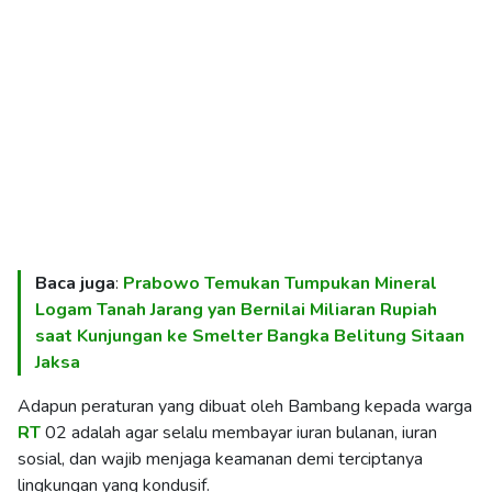
Baca juga
:
Prabowo Temukan Tumpukan Mineral
Logam Tanah Jarang yan Bernilai Miliaran Rupiah
saat Kunjungan ke Smelter Bangka Belitung Sitaan
Jaksa
Adapun peraturan yang dibuat oleh Bambang kepada warga
RT
02 adalah agar selalu membayar iuran bulanan, iuran
sosial, dan wajib menjaga keamanan demi terciptanya
lingkungan yang kondusif.