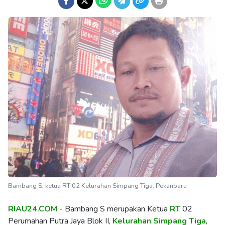
Bambang S, ketua RT 02 Kelurahan Simpang Tiga, Pekanbaru
RIAU24.COM
- Bambang S merupakan Ketua
RT
02
Perumahan Putra Jaya Blok II,
Kelurahan
Simpang Tiga
,