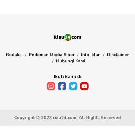
Redaksi
Pedoman Media Siber
Info Iklan
Disclaimer
Hubungi Kami
Ikuti kami di
Copyright © 2023 riau24.com, All Rights Reserved