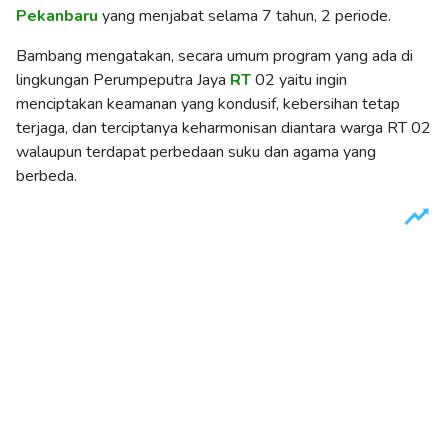
Pekanbaru
yang menjabat selama 7 tahun, 2 periode.
Bambang mengatakan, secara umum program yang ada di
lingkungan Perumpeputra Jaya
RT
02 yaitu ingin
menciptakan keamanan yang kondusif, kebersihan tetap
terjaga, dan terciptanya keharmonisan diantara warga RT 02
walaupun terdapat perbedaan suku dan agama yang
berbeda.