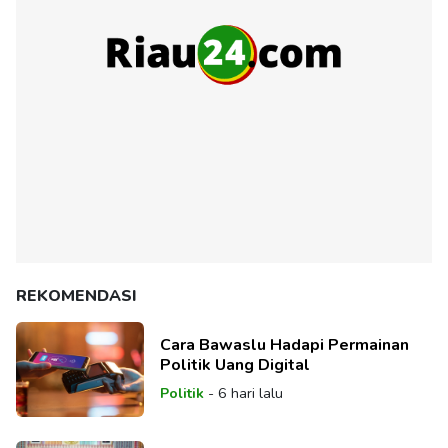
REKOMENDASI
Cara Bawaslu Hadapi Permainan
Politik Uang Digital
Politik
-
6 hari lalu