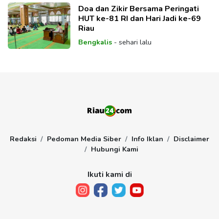
Doa dan Zikir Bersama Peringati
HUT ke-81 RI dan Hari Jadi ke-69
Riau
Bengkalis
-
sehari lalu
Redaksi
Pedoman Media Siber
Info Iklan
Disclaimer
Hubungi Kami
Ikuti kami di