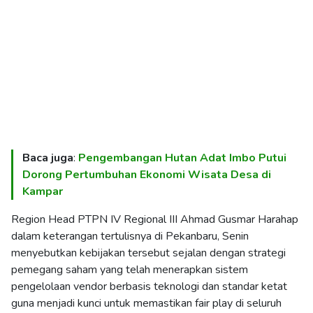
Baca juga
:
Pengembangan Hutan Adat Imbo Putui
Dorong Pertumbuhan Ekonomi Wisata Desa di
Kampar
Region Head PTPN IV Regional III Ahmad Gusmar Harahap
dalam keterangan tertulisnya di Pekanbaru, Senin
menyebutkan kebijakan tersebut sejalan dengan strategi
pemegang saham yang telah menerapkan sistem
pengelolaan vendor berbasis teknologi dan standar ketat
guna menjadi kunci untuk memastikan fair play di seluruh