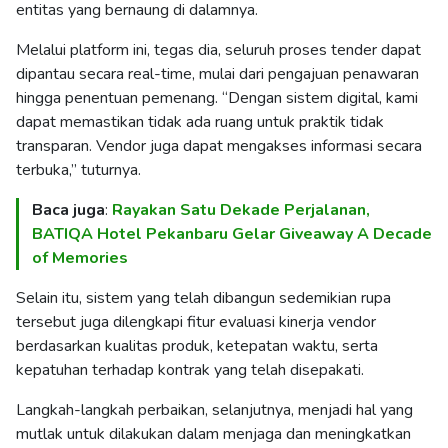
entitas yang bernaung di dalamnya.
Melalui platform ini, tegas dia, seluruh proses tender dapat
dipantau secara real-time, mulai dari pengajuan penawaran
hingga penentuan pemenang. “Dengan sistem digital, kami
dapat memastikan tidak ada ruang untuk praktik tidak
transparan. Vendor juga dapat mengakses informasi secara
terbuka,” tuturnya.
Baca juga
:
Rayakan Satu Dekade Perjalanan,
BATIQA Hotel Pekanbaru Gelar Giveaway A Decade
of Memories
Selain itu, sistem yang telah dibangun sedemikian rupa
tersebut juga dilengkapi fitur evaluasi kinerja vendor
berdasarkan kualitas produk, ketepatan waktu, serta
kepatuhan terhadap kontrak yang telah disepakati.
Langkah-langkah perbaikan, selanjutnya, menjadi hal yang
mutlak untuk dilakukan dalam menjaga dan meningkatkan