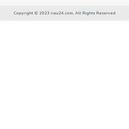
Copyright © 2023 riau24.com, All Rights Reserved