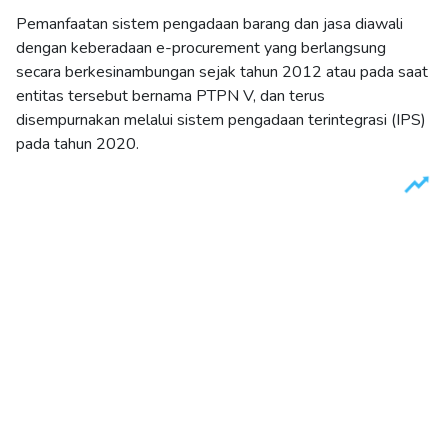
Pemanfaatan sistem pengadaan barang dan jasa diawali
dengan keberadaan e-procurement yang berlangsung
secara berkesinambungan sejak tahun 2012 atau pada saat
entitas tersebut bernama PTPN V, dan terus
disempurnakan melalui sistem pengadaan terintegrasi (IPS)
pada tahun 2020.