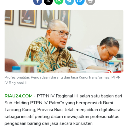
Profesionalitas Pengadaan Barang dan Jasa Kunci Transformasi PTPN
IV Regional III
RIAU24.COM
- PTPN IV Regional III, salah satu bagian dari
Sub Holding PTPN IV PalmCo yang beroperasi di Bumi
Lancang Kuning, Provinsi Riau, telah menjadikan digitalisasi
sebagai insiatif penting dalam mewujudkan profesionalitas
pengadaan barang dan jasa secara konsisten.