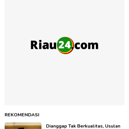
REKOMENDASI
Dianggap Tak Berkualitas, Usulan