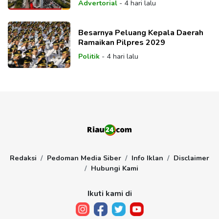
Advertorial
-
4 hari lalu
Besarnya Peluang Kepala Daerah
Ramaikan Pilpres 2029
Politik
-
4 hari lalu
Redaksi
Pedoman Media Siber
Info Iklan
Disclaimer
Hubungi Kami
Ikuti kami di