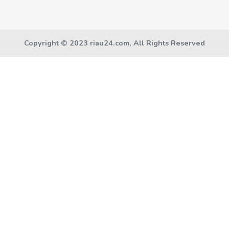
Copyright © 2023 riau24.com, All Rights Reserved