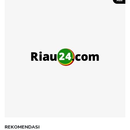
REKOMENDASI