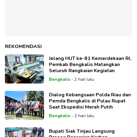
REKOMENDASI
Jelang HUT ke-81 Kemerdekaan RI,
Pemkab Bengkalis Matangkan
Seluruh Rangkaian Kegiatan
Bengkalis
-
2 hari lalu
Dialog Kebangsaan Polda Riau dan
Pemda Bengkalis di Pulau Rupat
Saat Ekspedisi Merah Putih
Bengkalis
-
2 hari lalu
Bupati Siak Tinjau Langsung