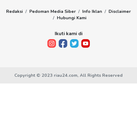
Redaksi
Pedoman Media Siber
Info Iklan
Disclaimer
Hubungi Kami
Ikuti kami di
Copyright © 2023 riau24.com, All Rights Reserved