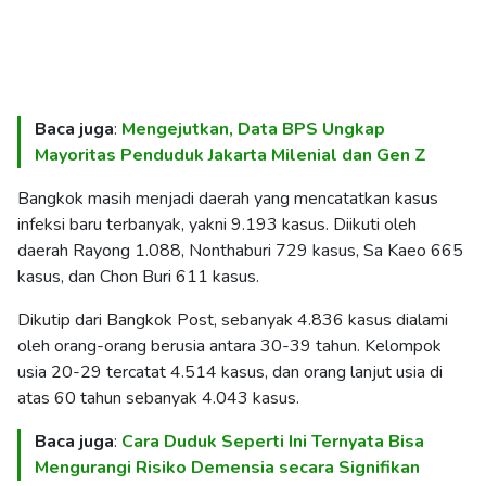
Baca juga
:
Mengejutkan, Data BPS Ungkap
Mayoritas Penduduk Jakarta Milenial dan Gen Z
Bangkok masih menjadi daerah yang mencatatkan kasus
infeksi baru terbanyak, yakni 9.193 kasus. Diikuti oleh
daerah Rayong 1.088, Nonthaburi 729 kasus, Sa Kaeo 665
kasus, dan Chon Buri 611 kasus.
Dikutip dari Bangkok Post, sebanyak 4.836 kasus dialami
oleh orang-orang berusia antara 30-39 tahun. Kelompok
usia 20-29 tercatat 4.514 kasus, dan orang lanjut usia di
atas 60 tahun sebanyak 4.043 kasus.
Baca juga
:
Cara Duduk Seperti Ini Ternyata Bisa
Mengurangi Risiko Demensia secara Signifikan