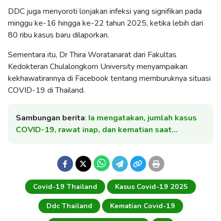
DDC juga menyoroti lonjakan infeksi yang signifikan pada
minggu ke-16 hingga ke-22 tahun 2025, ketika lebih dari
80 ribu kasus baru dilaporkan.
Sementara itu, Dr Thira Woratanarat dari Fakultas
Kedokteran Chulalongkorn University menyampaikan
kekhawatirannya di Facebook tentang memburuknya situasi
COVID-19 di Thailand.
Sambungan berita
:
Ia mengatakan, jumlah kasus
COVID-19, rawat inap, dan kematian saat…
Covid-19 Thailand
Kasus Covid-19 2025
Ddc Thailand
Kematian Covid-19