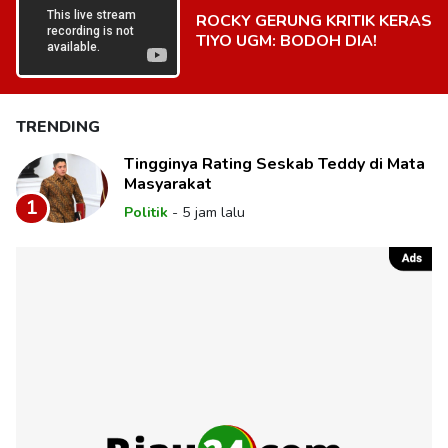
ROCKY GERUNG KRITIK KERAS
TIYO UGM: BODOH DIA!
TRENDING
Tingginya Rating Seskab Teddy di Mata
Masyarakat
1
Politik
-
5 jam lalu