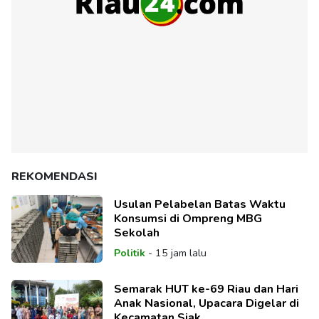
REKOMENDASI
Usulan Pelabelan Batas Waktu
Konsumsi di Ompreng MBG
Sekolah
Politik
-
15 jam lalu
Semarak HUT ke-69 Riau dan Hari
Anak Nasional, Upacara Digelar di
Kecamatan Siak