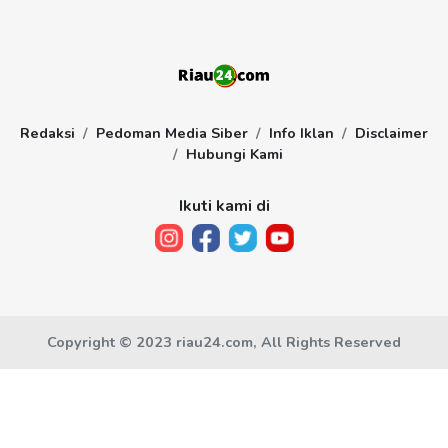
Redaksi
Pedoman Media Siber
Info Iklan
Disclaimer
Hubungi Kami
Ikuti kami di
Copyright © 2023 riau24.com, All Rights Reserved