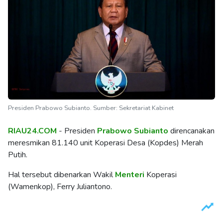
Presiden Prabowo Subianto. Sumber: Sekretariat Kabinet
RIAU24.COM
- Presiden
Prabowo Subianto
direncanakan
meresmikan 81.140 unit Koperasi Desa (Kopdes) Merah
Putih.
Hal tersebut dibenarkan Wakil
Menteri
Koperasi
(Wamenkop), Ferry Juliantono.