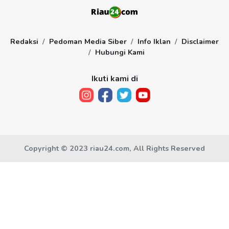
Redaksi
Pedoman Media Siber
Info Iklan
Disclaimer
Hubungi Kami
Ikuti kami di
Copyright © 2023 riau24.com, All Rights Reserved