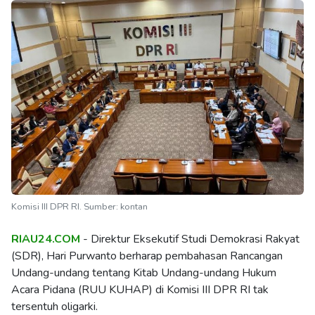
Komisi III DPR RI. Sumber: kontan
RIAU24.COM
- Direktur Eksekutif Studi Demokrasi Rakyat
(SDR), Hari Purwanto berharap pembahasan Rancangan
Undang-undang tentang Kitab Undang-undang Hukum
Acara Pidana (RUU KUHAP) di Komisi III DPR RI tak
tersentuh oligarki.