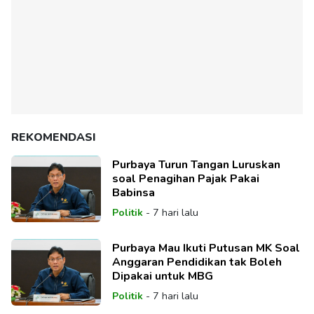
REKOMENDASI
Purbaya Turun Tangan Luruskan
soal Penagihan Pajak Pakai
Babinsa
Politik
-
7 hari lalu
Purbaya Mau Ikuti Putusan MK Soal
Anggaran Pendidikan tak Boleh
Dipakai untuk MBG
Politik
-
7 hari lalu