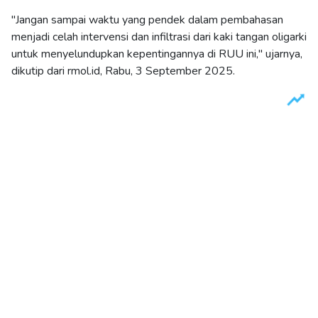
"Jangan sampai waktu yang pendek dalam pembahasan
menjadi celah intervensi dan infiltrasi dari kaki tangan oligarki
untuk menyelundupkan kepentingannya di RUU ini," ujarnya,
dikutip dari rmol.id, Rabu, 3 September 2025.