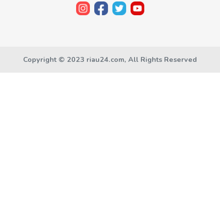
Copyright © 2023 riau24.com, All Rights Reserved