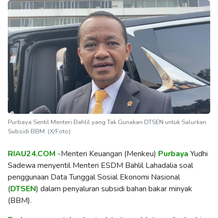
Purbaya Sentil Menteri Bahlil yang Tak Gunakan DTSEN untuk Salurkan
Subsidi BBM. (X/Foto)
RIAU24.COM
-Menteri Keuangan (Menkeu)
Purbaya
Yudhi
Sadewa menyentil Menteri ESDM Bahlil Lahadalia soal
penggunaan Data Tunggal Sosial Ekonomi Nasional
(
DTSEN
) dalam penyaluran subsidi bahan bakar minyak
(BBM).