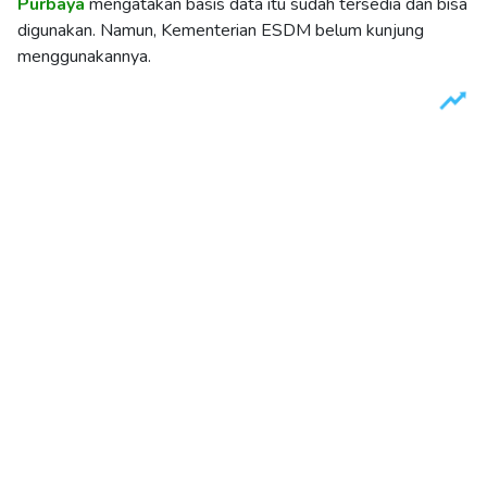
Purbaya
mengatakan basis data itu sudah tersedia dan bisa
digunakan. Namun, Kementerian ESDM belum kunjung
menggunakannya.