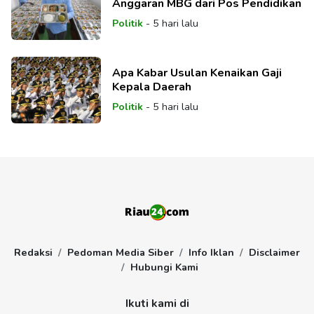
Anggaran MBG dari Pos Pendidikan
Politik
-
5 hari lalu
Apa Kabar Usulan Kenaikan Gaji
Kepala Daerah
Politik
-
5 hari lalu
Redaksi
Pedoman Media Siber
Info Iklan
Disclaimer
Hubungi Kami
Ikuti kami di