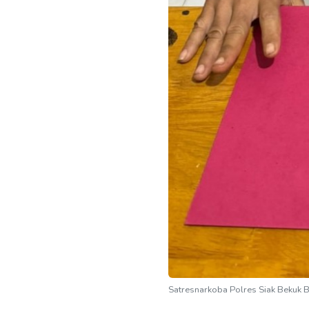
Satresnarkoba Polres Siak Bekuk 