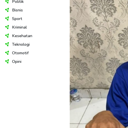
Politik
Bisnis
Sport
Kriminal
Kesehatan
Teknologi
Otomotif
Opini