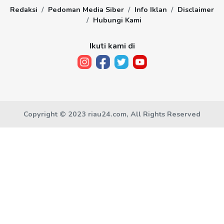
Redaksi
Pedoman Media Siber
Info Iklan
Disclaimer
Hubungi Kami
Ikuti kami di
Copyright © 2023 riau24.com, All Rights Reserved