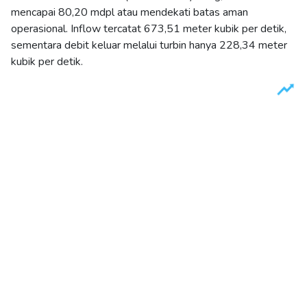
mencapai 80,20 mdpl atau mendekati batas aman
operasional. Inflow tercatat 673,51 meter kubik per detik,
sementara debit keluar melalui turbin hanya 228,34 meter
kubik per detik.