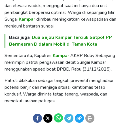
dan elevasi waduk, mengingat saat ini hanya dua unit
pembangkit beroperasi optimal. Warga di sepanjang hilir
Sungai
Kampar
diimbau meningkatkan kewaspadaan dan
menjauhi bantaran sungai.
Baca juga
:
Dua Sejoli Kampar Terciuk Satpol PP
Bermesran Didalam Mobil di Taman Kota
Sementara itu, Kapolres
Kampar
AKBP Boby Sebayang
memimpin patroli pengawasan debit Sungai Kampar
menggunakan speed boat BPBD, Rabu (31/12/2025).
Patroli dilakukan sebagai langkah preventif menghadapi
potensi banjir dan menjaga situasi kamtibmas tetap
kondusif. Warga diminta tetap tenang, waspada, dan
mengikuti arahan petugas.