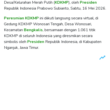
Desa/Kelurahan Merah Putih (
KDKMP
), oleh
Presiden
Republik Indonesia Prabowo Subianto, Sabtu, 16 Mei 2026.
Peresmian
KDKMP
ini diikuti langsung secara virtual, di
Gedung KDKMP Wonosari Tengah, Desa Wonosari,
Kecamatan
Bengkalis
, bersamaan dengan 1.061 titik
KDKMP di seluruh Indonesia yang diresmikan secara
simbolis oleh
Presiden
Republik Indonesia, di Kabupaten
Nganjuk, Jawa Timur.