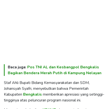
Baca juga
:
Pos TNI AL dan Kesbangpol Bengkalis
Bagikan Bendera Merah Putih di Kampung Nelayan
Staf Ahli Bupati Bidang Kemasyarakatan dan SDM,
Johansyah Syafri, menyebutkan bahwa Pemerintah
Kabupaten
Bengkalis
memberikan apresiasi yang setinggi-
tingginya atas peluncuran program nasional ini.