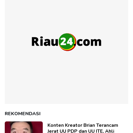
REKOMENDASI
Konten Kreator Brian Terancam
Jerat UU PDP dan UU ITE, Ahli