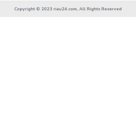
Copyright © 2023 riau24.com, All Rights Reserved