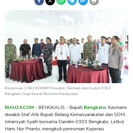
Peresmian 1.061 KDKMP Presiden, Pemkab dan Kodim 0303
Bengkalis Siap Kawal Ekonomi Kerakyatan
RIAU24.COM
- BENGKALIS - Bupati
Bengkalis
Kasmarni,
diwakili Staf Ahli Bupati Bidang Kemasyarakatan dan SDM,
Johansyah Syafri bersama Dandim 0303 Bengkalis, Letkol
Haris Nur Prianto, mengikuti peresmian Koperasi