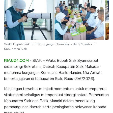
Wakil Bupati Siak Terima Kunjungan Komisaris Bank Mandiri di
Kabupaten Siak
RIAU24.COM
- SIAK – Wakil Bupati Siak Syamsurizal
didampingi Sekretaris Daerah Kabupaten Siak Mahadar
menerima kunjungan Komisaris Bank Mandiri, Mia Amiati,
beserta jajaran di Kabupaten Siak, Rabu (3/6/2026).
Kunjungan tersebut menjadi momentum untuk mempererat
silaturahmi sekaligus memperkuat sinergi antara Pemerintah
Kabupaten Siak dan Bank Mandiri dalam mendukung
pembangunan daerah serta peningkatan pelayanan kepada
masyarakat.