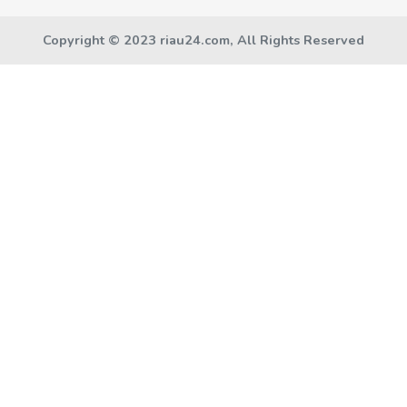
Copyright © 2023 riau24.com, All Rights Reserved