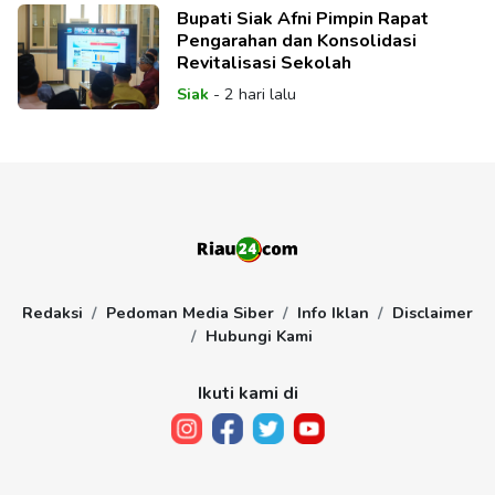
Bupati Siak Afni Pimpin Rapat
Pengarahan dan Konsolidasi
Revitalisasi Sekolah
Siak
-
2 hari lalu
Redaksi
Pedoman Media Siber
Info Iklan
Disclaimer
Hubungi Kami
Ikuti kami di