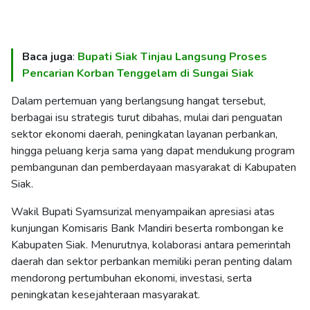
Baca juga
:
Bupati Siak Tinjau Langsung Proses
Pencarian Korban Tenggelam di Sungai Siak
Dalam pertemuan yang berlangsung hangat tersebut,
berbagai isu strategis turut dibahas, mulai dari penguatan
sektor ekonomi daerah, peningkatan layanan perbankan,
hingga peluang kerja sama yang dapat mendukung program
pembangunan dan pemberdayaan masyarakat di Kabupaten
Siak.
Wakil Bupati Syamsurizal menyampaikan apresiasi atas
kunjungan Komisaris Bank Mandiri beserta rombongan ke
Kabupaten Siak. Menurutnya, kolaborasi antara pemerintah
daerah dan sektor perbankan memiliki peran penting dalam
mendorong pertumbuhan ekonomi, investasi, serta
peningkatan kesejahteraan masyarakat.