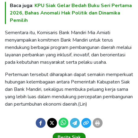
Baca juga
:
KPU Siak Gelar Bedah Buku Seri Pertama
2026, Bahas Anomali Hak Politik dan Dinamika
Pemilih
Sementara itu, Komisaris Bank Mandiri Mia Amiati
menyampaikan komitmen Bank Mandiri untuk terus
mendukung berbagai program pembangunan daerah melalui
layanan perbankan yang inklusif, inovatif, dan berorientasi
pada kebutuhan masyarakat serta pelaku usaha.
Pertemuan tersebut diharapkan dapat semakin memperkuat
hubungan kelembagaan antara Pemerintah Kabupaten Siak
dan Bank Mandiri, sekaligus membuka peluang kerja sama
yang lebih luas dalam mendukung percepatan pembangunan
dan pertumbuhan ekonomi daerah.(Lin)
Berita Siak