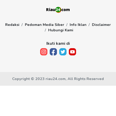
Redaksi
Pedoman Media Siber
Info Iklan
Disclaimer
Hubungi Kami
Ikuti kami di
Copyright © 2023 riau24.com, All Rights Reserved