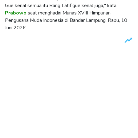
Gue kenal semua itu Bang Latif gue kenal juga," kata
Prabowo
saat menghadiri Munas XVIII Himpunan
Pengusaha Muda Indonesia di Bandar Lampung, Rabu, 10
Juni 2026.