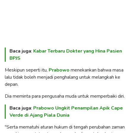
Baca juga
:
Kabar Terbaru Dokter yang Hina Pasien
BPJS
Meskipun seperti itu,
Prabowo
menekankan bahwa masa
lalu tidak boleh menjadi penghalang untuk melangkah ke
depan.
Dia meminta para pengusaha muda untuk memperbaiki diri.
Baca juga
:
Prabowo Ungkit Penampilan Apik Cape
Verde di Ajang Piala Dunia
"Serta mematuhi aturan hukum di tengah perubahan zaman