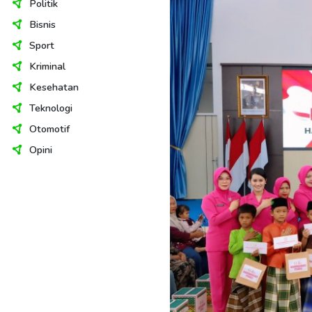
Politik
Bisnis
Sport
Kriminal
Kesehatan
Teknologi
Otomotif
Opini