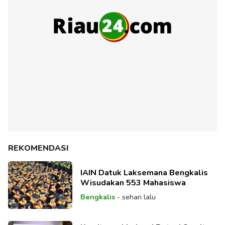
REKOMENDASI
IAIN Datuk Laksemana Bengkalis
Wisudakan 553 Mahasiswa
Bengkalis
-
sehari lalu