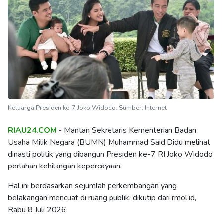
Keluarga Presiden ke-7 Joko Widodo. Sumber: Internet
RIAU24.COM
- Mantan Sekretaris Kementerian Badan
Usaha Milik Negara (BUMN) Muhammad Said Didu melihat
dinasti politik yang dibangun Presiden ke-7 RI Joko Widodo
perlahan kehilangan kepercayaan.
Hal ini berdasarkan sejumlah perkembangan yang
belakangan mencuat di ruang publik, dikutip dari rmol.id,
Rabu 8 Juli 2026.