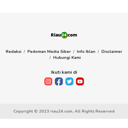
Redaksi
Pedoman Media Siber
Info Iklan
Disclaimer
Hubungi Kami
Ikuti kami di
Copyright © 2023 riau24.com, All Rights Reserved