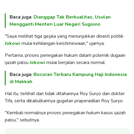
Baca juga
:
Dianggap Tak Berkualitas, Usulan
Mengganti Menteri Luar Negeri Sugiono
"Saya melihat tiga gejala yang menunjukkan dinasti politik
Jokowi
mulai kehilangan keistimewaan," ujarnya.
Pertama, proses penegakan hukum dalam polemik dugaan
ijazah palsu
Jokowi
mulai berjalan secara normal.
Baca juga
:
Bocoran Terbaru Kampung Haji Indonesia
di Makkah
Hal itu, terlihat dari tidak ditahannya Roy Suryo dan dokter
Tifa, serta dikabulkannya gugatan praperadilan Roy Suryo.
"Kembali normalnya proses penegakan hukum kasus ijazah
palsu," sebutnya.