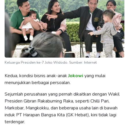
Keluarga Presiden ke-7 Joko Widodo. Sumber: Internet
Kedua, kondisi bisnis anak-anak
Jokowi
yang mulai
menunjukkan berbagai persoalan.
Sejumlah perusahaan yang pernah dikaitkan dengan Wakil
Presiden Gibran Rakabuming Raka, seperti Chilli Pari,
Markobar, Mangkokku, dan beberapa usaha lain di bawah
induk PT Harapan Bangsa Kita (GK Hebat), kini tidak lagi
terdengar.