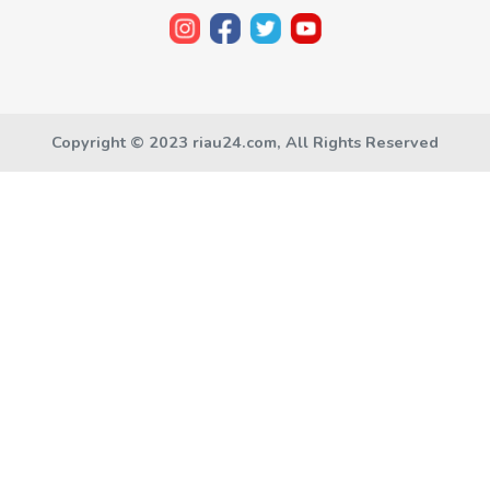
Copyright © 2023 riau24.com, All Rights Reserved