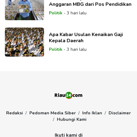
Anggaran MBG dari Pos Pendidikan
Politik
-
3 hari lalu
Apa Kabar Usulan Kenaikan Gaji
Kepala Daerah
Politik
-
3 hari lalu
Redaksi
Pedoman Media Siber
Info Iklan
Disclaimer
Hubungi Kami
Ikuti kami di