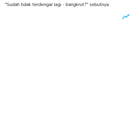
"Sudah tidak terdengar lagi - bangkrut?" sebutnya.