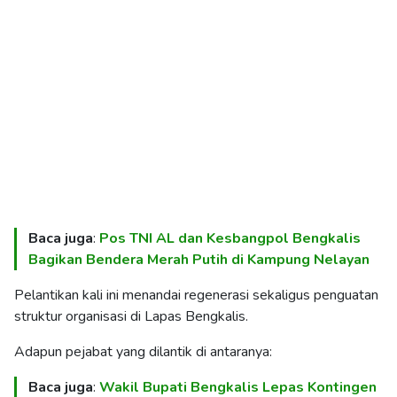
Baca juga
:
Pos TNI AL dan Kesbangpol Bengkalis
Bagikan Bendera Merah Putih di Kampung Nelayan
Pelantikan kali ini menandai regenerasi sekaligus penguatan
struktur organisasi di Lapas Bengkalis.
Adapun pejabat yang dilantik di antaranya:
Baca juga
:
Wakil Bupati Bengkalis Lepas Kontingen