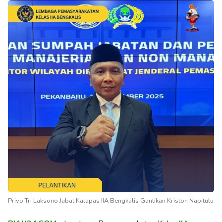
Priyo Tri Laksono Jabat Kalapas IIA Bengkalis Gantikan Kriston Napitulu