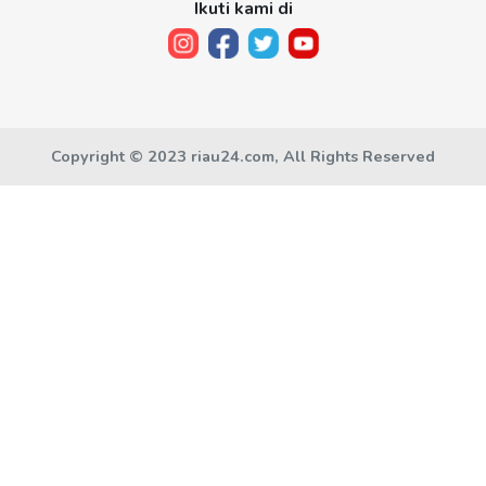
Ikuti kami di
Copyright © 2023 riau24.com, All Rights Reserved