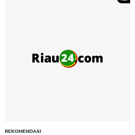
REKOMENDASI