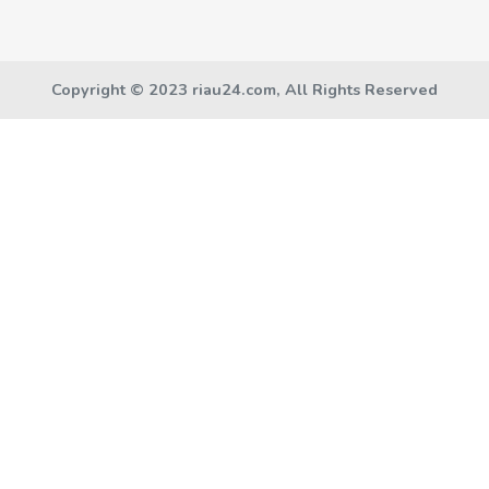
Copyright © 2023 riau24.com, All Rights Reserved