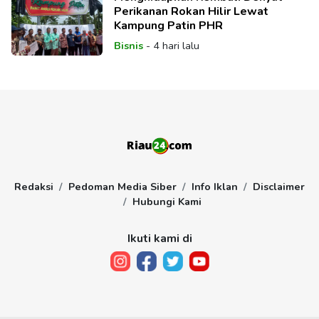
Perikanan Rokan Hilir Lewat
Kampung Patin PHR
Bisnis
-
4 hari lalu
Redaksi
Pedoman Media Siber
Info Iklan
Disclaimer
Hubungi Kami
Ikuti kami di