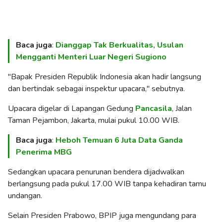
Baca juga
:
Dianggap Tak Berkualitas, Usulan
Mengganti Menteri Luar Negeri Sugiono
"Bapak Presiden Republik Indonesia akan hadir langsung
dan bertindak sebagai inspektur upacara," sebutnya.
Upacara digelar di Lapangan Gedung
Pancasila
, Jalan
Taman Pejambon, Jakarta, mulai pukul 10.00 WIB.
Baca juga
:
Heboh Temuan 6 Juta Data Ganda
Penerima MBG
Sedangkan upacara penurunan bendera dijadwalkan
berlangsung pada pukul 17.00 WIB tanpa kehadiran tamu
undangan.
Selain Presiden Prabowo, BPIP juga mengundang para