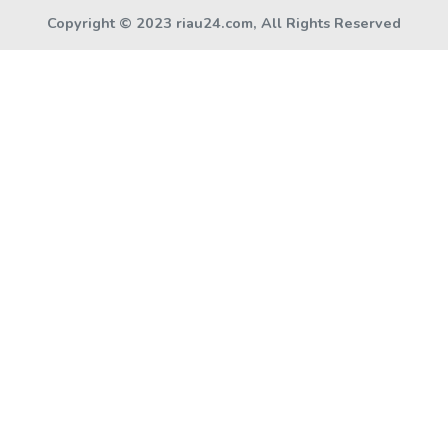
Copyright © 2023 riau24.com, All Rights Reserved