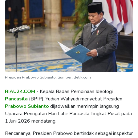
Presiden Prabowo Subianto. Sumber: detik.com
RIAU24.COM
- Kepala Badan Pembinaan Ideologi
Pancasila
(BPIP), Yudian Wahyudi menyebut Presiden
Prabowo Subianto
dijadwalkan memimpin langsung
Upacara Peringatan Hari Lahir Pancasila Tingkat Pusat pada
1 Juni 2026 mendatang.
Rencananya, Presiden Prabowo bertindak sebagai inspektur