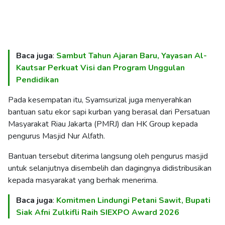
Baca juga
:
Sambut Tahun Ajaran Baru, Yayasan Al-
Kautsar Perkuat Visi dan Program Unggulan
Pendidikan
Pada kesempatan itu, Syamsurizal juga menyerahkan
bantuan satu ekor sapi kurban yang berasal dari Persatuan
Masyarakat Riau Jakarta (PMRJ) dan HK Group kepada
pengurus Masjid Nur Alfath.
Bantuan tersebut diterima langsung oleh pengurus masjid
untuk selanjutnya disembelih dan dagingnya didistribusikan
kepada masyarakat yang berhak menerima.
Baca juga
:
Komitmen Lindungi Petani Sawit, Bupati
Siak Afni Zulkifli Raih SIEXPO Award 2026