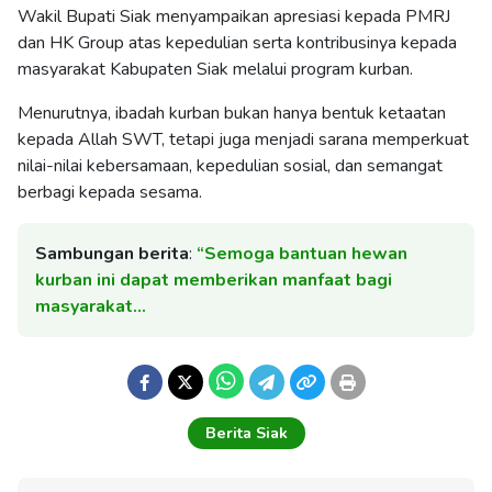
Wakil Bupati Siak menyampaikan apresiasi kepada PMRJ
dan HK Group atas kepedulian serta kontribusinya kepada
masyarakat Kabupaten Siak melalui program kurban.
Menurutnya, ibadah kurban bukan hanya bentuk ketaatan
kepada Allah SWT, tetapi juga menjadi sarana memperkuat
nilai-nilai kebersamaan, kepedulian sosial, dan semangat
berbagi kepada sesama.
Sambungan berita
:
“Semoga bantuan hewan
kurban ini dapat memberikan manfaat bagi
masyarakat…
Berita Siak