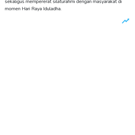
sekaligus mempererat silaturahmi dengan masyarakat di
momen Hari Raya Iduladha.