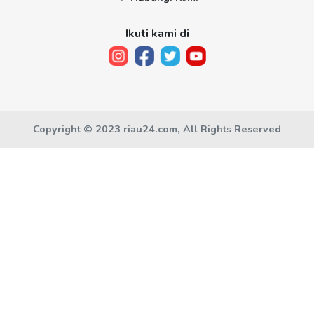
Ikuti kami di
Copyright © 2023 riau24.com, All Rights Reserved