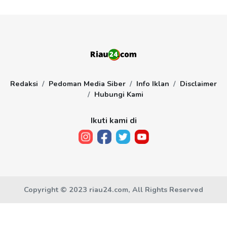
Redaksi
Pedoman Media Siber
Info Iklan
Disclaimer
Hubungi Kami
Ikuti kami di
Copyright © 2023 riau24.com, All Rights Reserved