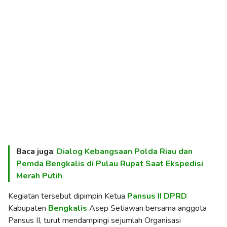
Baca juga
:
Dialog Kebangsaan Polda Riau dan
Pemda Bengkalis di Pulau Rupat Saat Ekspedisi
Merah Putih
Kegiatan tersebut dipimpin Ketua
Pansus
II DPRD
Kabupaten
Bengkalis
Asep Setiawan bersama anggota
Pansus II, turut mendampingi sejumlah Organisasi