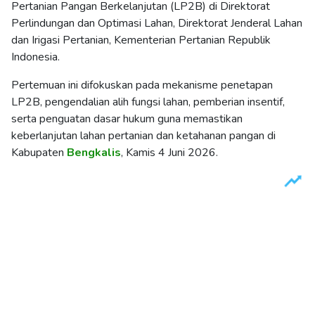
Pertanian Pangan Berkelanjutan (LP2B) di Direktorat
Perlindungan dan Optimasi Lahan, Direktorat Jenderal Lahan
dan Irigasi Pertanian, Kementerian Pertanian Republik
Indonesia.
Pertemuan ini difokuskan pada mekanisme penetapan
LP2B, pengendalian alih fungsi lahan, pemberian insentif,
serta penguatan dasar hukum guna memastikan
keberlanjutan lahan pertanian dan ketahanan pangan di
Kabupaten
Bengkalis
, Kamis 4 Juni 2026.