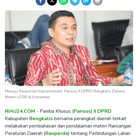
Menuju Ranperda Implementatif, Pansus II DPRD Bengkalis Dalami
Materi LP2B di Kementan
RIAU24.COM
- Panitia Khusus (
Pansus
)
II DPRD
Kabupaten
Bengkalis
bersama perangkat daerah terkait
melakukan pembahasan dan pendalaman materi Rancangan
Peraturan Daerah (
Ranperda
) tentang Perlindungan Lahan