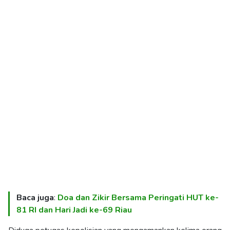
Baca juga
:
Doa dan Zikir Bersama Peringati HUT ke-
81 RI dan Hari Jadi ke-69 Riau