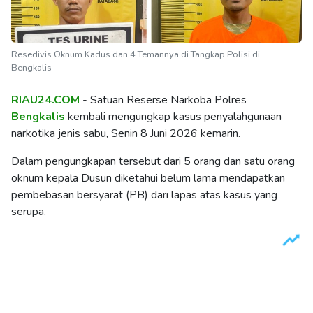
Resedivis Oknum Kadus dan 4 Temannya di Tangkap Polisi di
Bengkalis
RIAU24.COM
- Satuan Reserse Narkoba Polres
Bengkalis
kembali mengungkap kasus penyalahgunaan
narkotika jenis sabu, Senin 8 Juni 2026 kemarin.
Dalam pengungkapan tersebut dari 5 orang dan satu orang
oknum kepala Dusun diketahui belum lama mendapatkan
pembebasan bersyarat (PB) dari lapas atas kasus yang
serupa.