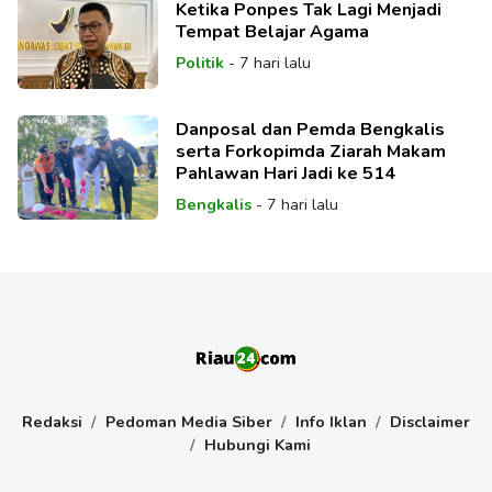
Ketika Ponpes Tak Lagi Menjadi
Tempat Belajar Agama
Politik
-
7 hari lalu
Danposal dan Pemda Bengkalis
serta Forkopimda Ziarah Makam
Pahlawan Hari Jadi ke 514
Bengkalis
-
7 hari lalu
Redaksi
Pedoman Media Siber
Info Iklan
Disclaimer
Hubungi Kami