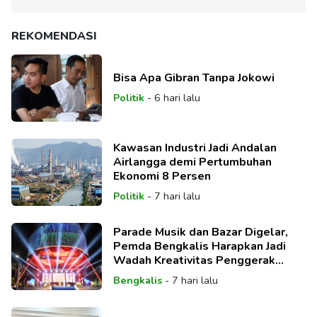
REKOMENDASI
Bisa Apa Gibran Tanpa Jokowi
Politik
-
6 hari lalu
Kawasan Industri Jadi Andalan
Airlangga demi Pertumbuhan
Ekonomi 8 Persen
Politik
-
7 hari lalu
Parade Musik dan Bazar Digelar,
Pemda Bengkalis Harapkan Jadi
Wadah Kreativitas Penggerak
Ekonomi
Bengkalis
-
7 hari lalu