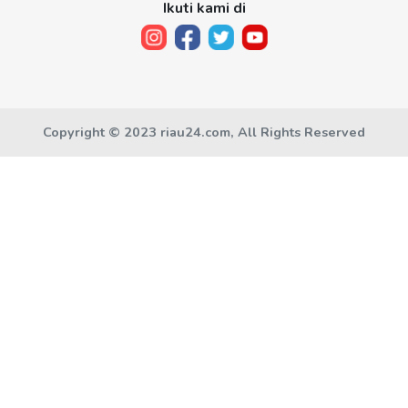
Ikuti kami di
Copyright © 2023 riau24.com, All Rights Reserved