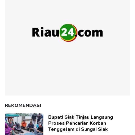
REKOMENDASI
Bupati Siak Tinjau Langsung
Proses Pencarian Korban
Tenggelam di Sungai Siak