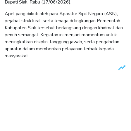
Bupati Siak, Rabu (17/06/2026).
Apel yang diikuti oleh para Aparatur Sipil Negara (ASN),
pejabat struktural, serta tenaga di lingkungan Pemerintah
Kabupaten Siak tersebut berlangsung dengan khidmat dan
penuh semangat. Kegiatan ini menjadi momentum untuk
meningkatkan disiplin, tanggung jawab, serta pengabdian
aparatur dalam memberikan pelayanan terbaik kepada
masyarakat.