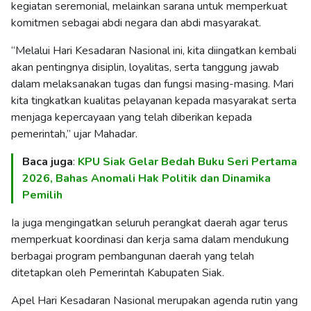
kegiatan seremonial, melainkan sarana untuk memperkuat
komitmen sebagai abdi negara dan abdi masyarakat.
“Melalui Hari Kesadaran Nasional ini, kita diingatkan kembali
akan pentingnya disiplin, loyalitas, serta tanggung jawab
dalam melaksanakan tugas dan fungsi masing-masing. Mari
kita tingkatkan kualitas pelayanan kepada masyarakat serta
menjaga kepercayaan yang telah diberikan kepada
pemerintah,” ujar Mahadar.
Baca juga
:
KPU Siak Gelar Bedah Buku Seri Pertama
2026, Bahas Anomali Hak Politik dan Dinamika
Pemilih
Ia juga mengingatkan seluruh perangkat daerah agar terus
memperkuat koordinasi dan kerja sama dalam mendukung
berbagai program pembangunan daerah yang telah
ditetapkan oleh Pemerintah Kabupaten Siak.
Apel Hari Kesadaran Nasional merupakan agenda rutin yang