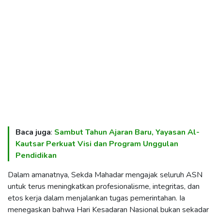
Baca juga
:
Sambut Tahun Ajaran Baru, Yayasan Al-
Kautsar Perkuat Visi dan Program Unggulan
Pendidikan
Dalam amanatnya, Sekda Mahadar mengajak seluruh ASN
untuk terus meningkatkan profesionalisme, integritas, dan
etos kerja dalam menjalankan tugas pemerintahan. Ia
menegaskan bahwa Hari Kesadaran Nasional bukan sekadar