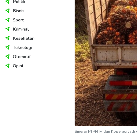
Politik
Bisnis
Sport
Kriminal
Kesehatan
Teknologi
Otomotif
Opini
Sinergi PTPN IV dan Koperasi Jadi 