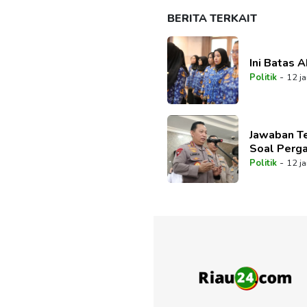
BERITA TERKAIT
Ini Batas 
-
Politik
12 ja
Jawaban Te
Soal Perga
-
Politik
12 ja