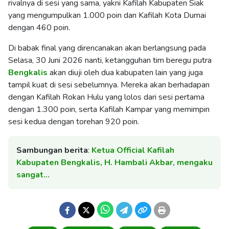
rivalnya di sesi yang sama, yakni Kafilah Kabupaten Siak
yang mengumpulkan 1.000 poin dan Kafilah Kota Dumai
dengan 460 poin.
Di babak final yang direncanakan akan berlangsung pada
Selasa, 30 Juni 2026 nanti, ketangguhan tim beregu putra
Bengkalis
akan diuji oleh dua kabupaten lain yang juga
tampil kuat di sesi sebelumnya. Mereka akan berhadapan
dengan Kafilah Rokan Hulu yang lolos dari sesi pertama
dengan 1.300 poin, serta Kafilah Kampar yang memimpin
sesi kedua dengan torehan 920 poin.
Sambungan berita
:
Ketua Official Kafilah
Kabupaten Bengkalis, H. Hambali Akbar, mengaku
sangat…