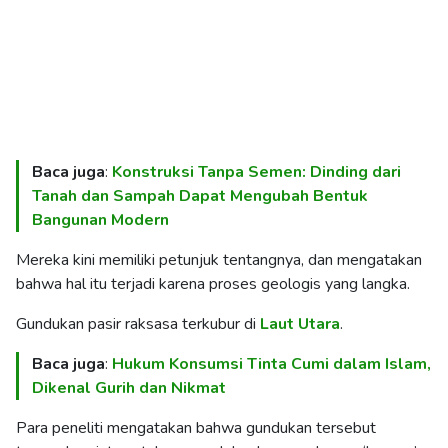
Baca juga
:
Konstruksi Tanpa Semen: Dinding dari
Tanah dan Sampah Dapat Mengubah Bentuk
Bangunan Modern
Mereka kini memiliki petunjuk tentangnya, dan mengatakan
bahwa hal itu terjadi karena proses geologis yang langka.
Gundukan pasir raksasa terkubur di
Laut Utara
.
Baca juga
:
Hukum Konsumsi Tinta Cumi dalam Islam,
Dikenal Gurih dan Nikmat
Para peneliti mengatakan bahwa gundukan tersebut