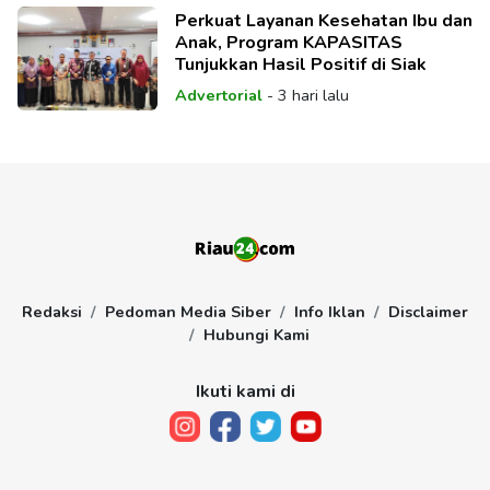
Perkuat Layanan Kesehatan Ibu dan
Anak, Program KAPASITAS
Tunjukkan Hasil Positif di Siak
Advertorial
-
3 hari lalu
Redaksi
Pedoman Media Siber
Info Iklan
Disclaimer
Hubungi Kami
Ikuti kami di