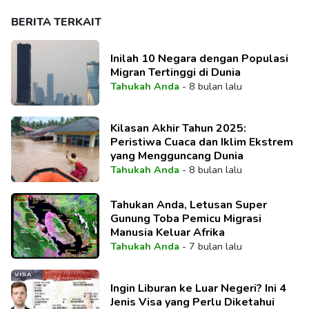
BERITA TERKAIT
Inilah 10 Negara dengan Populasi
Migran Tertinggi di Dunia
Tahukah Anda
-
8 bulan lalu
Kilasan Akhir Tahun 2025:
Peristiwa Cuaca dan Iklim Ekstrem
yang Mengguncang Dunia
Tahukah Anda
-
8 bulan lalu
Tahukan Anda, Letusan Super
Gunung Toba Pemicu Migrasi
Manusia Keluar Afrika
Tahukah Anda
-
7 bulan lalu
Ingin Liburan ke Luar Negeri? Ini 4
Jenis Visa yang Perlu Diketahui