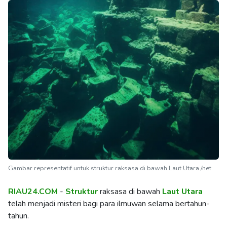
Gambar representatif untuk struktur raksasa di bawah Laut Utara /net
RIAU24.COM
-
Struktur
raksasa di bawah
Laut Utara
telah menjadi misteri bagi para ilmuwan selama bertahun-
tahun.