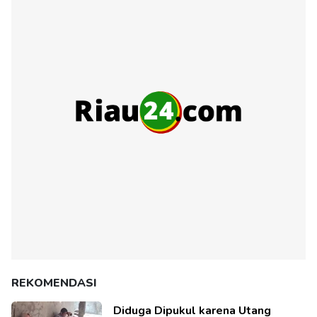
REKOMENDASI
Diduga Dipukul karena Utang