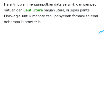
Para ilmuwan mengumpulkan data seismik dan sampel
batuan dari
Laut Utara
bagian utara, di lepas pantai
Norwegia, untuk mencari tahu penyebab formasi selebar
beberapa kilometer ini.