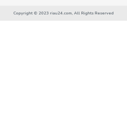
Copyright © 2023 riau24.com, All Rights Reserved