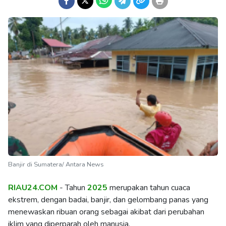
Banjir di Sumatera/ Antara News
RIAU24.COM
- Tahun
2025
merupakan tahun cuaca
ekstrem, dengan badai, banjir, dan gelombang panas yang
menewaskan ribuan orang sebagai akibat dari perubahan
iklim yang diperparah oleh manusia.