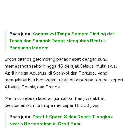
Baca juga
:
Konstruksi Tanpa Semen: Dinding dari
Tanah dan Sampah Dapat Mengubah Bentuk
Bangunan Modern
Eropa dilanda gelombang panas hebat dengan suhu
memecahkan rekor hingga 46 derajat Celsius, mulai awal
April hingga Agustus, di Spanyol dan Portugal, yang
mengakibatkan kebakaran hutan di beberapa tempat seperti
Albania, Bosnia, dan Prancis.
Menurut sebuah laporan, jumlah korban jiwa akibat
perubahan iklim di Eropa mencapai 16.500 jiwa.
Baca juga
:
Satelit Space X dan Roket Tiongkok
Nyaris Bertabrakan di Orbit Bumi