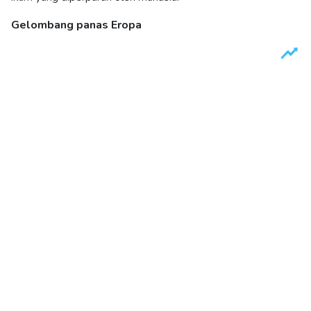
Gelombang panas Eropa